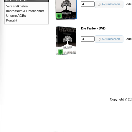
Aktualisieren
ode
Versandkosten
Impressum & Datenschutz
Unsere AGBs
Kontakt
Die Farbe - DVD
Aktualisieren
ode
Copyright © 20