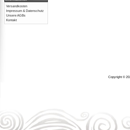
Versandkosten
Impressum & Datenschutz
Unsere AGBs
Kontakt
Copyright © 20