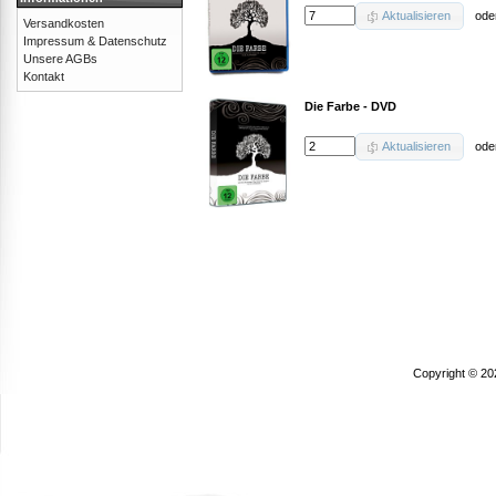
Aktualisieren
ode
Versandkosten
Impressum & Datenschutz
Unsere AGBs
Kontakt
Die Farbe - DVD
Aktualisieren
ode
Copyright © 20