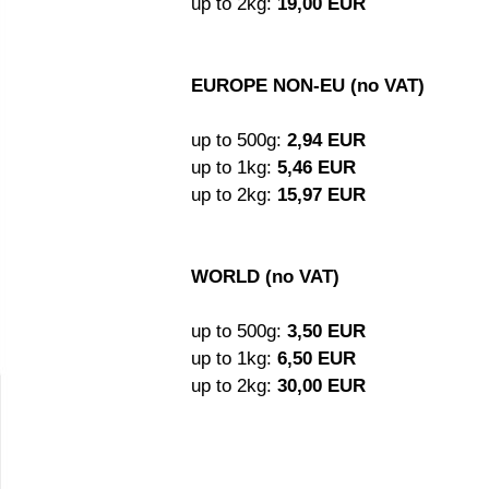
up to 2kg:
19,00 EUR
EUROPE NON-EU (no VAT)
up to 500g:
2,94 EUR
up to 1kg:
5,46 EUR
up to 2kg:
15,97 EUR
WORLD (no VAT)
up to 500g:
3,50 EUR
up to 1kg:
6,50 EUR
up to 2kg:
30,00 EUR