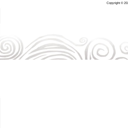
Copyright © 20