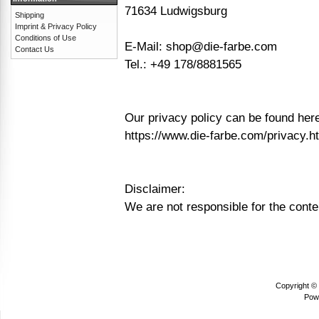
71634 Ludwigsburg
Shipping
Imprint & Privacy Policy
Conditions of Use
E-Mail:
shop@die-farbe.com
Contact Us
Tel.: +49 178/8881565
Our privacy policy can be found her
https://www.die-farbe.com/privacy.h
Disclaimer:
We are not responsible for the conte
Copyright ©
Pow