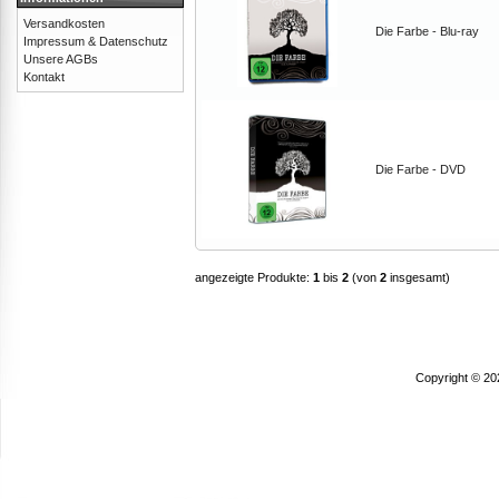
Versandkosten
Die Farbe - Blu-ray
Impressum & Datenschutz
Unsere AGBs
Kontakt
Die Farbe - DVD
angezeigte Produkte:
1
bis
2
(von
2
insgesamt)
Copyright © 20