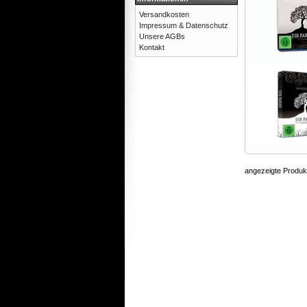
Versandkosten
Impressum & Datenschutz
Unsere AGBs
Kontakt
angezeigte Produk