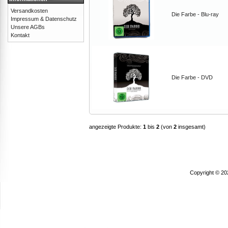
Versandkosten
Die Farbe - Blu-ray
Impressum & Datenschutz
Unsere AGBs
Kontakt
Die Farbe - DVD
angezeigte Produkte:
1
bis
2
(von
2
insgesamt)
Copyright © 20