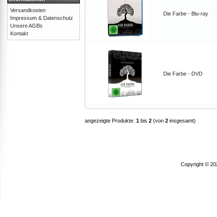
Versandkosten
Die Farbe - Blu-ray
Impressum & Datenschutz
Unsere AGBs
Kontakt
Die Farbe - DVD
angezeigte Produkte:
1
bis
2
(von
2
insgesamt)
Copyright © 20