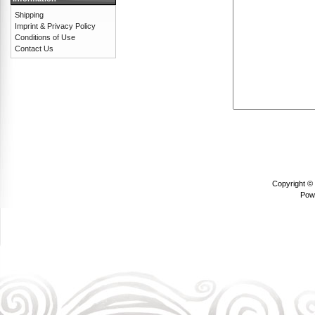
Shipping
Imprint & Privacy Policy
Conditions of Use
Contact Us
Copyright ©
Pow