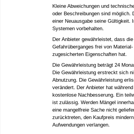
Kleine Abweichungen und technisch
oder Beschreibungen sind möglich. De
einer Neuausgabe seine Gültigkeit. 
Systemen vorbehalten.
Der Anbieter gewährleistet, dass di
Gefahrüberganges frei von Material- 
zugesicherten Eigenschaften hat.
Die Gewährleistung beträgt 24 Mona
Die Gewährleistung erstreckt sich n
Abnutzung. Die Gewährleistung erlis
verändert. Der Anbieter hat während
kostenlose Nachbesserung. Ein teilw
ist zulässig. Werden Mängel innerh
eine mangelfreie Sache nicht gelief
zurücktreten, den Kaufpreis mindern
Aufwendungen verlangen.