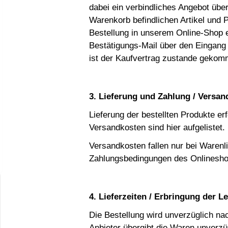
dabei ein verbindliches Angebot übe
Warenkorb befindlichen Artikel und 
Bestellung in unserem Online-Shop e
Bestätigungs-Mail über den Eingang 
ist der Kaufvertrag zustande gekom
3. Lieferung und Zahlung / Versa
Lieferung der bestellten Produkte er
Versandkosten sind
hier
aufgelistet.
Versandkosten fallen nur bei Warenl
Zahlungsbedingungen des Onlineshop
4. Lieferzeiten / Erbringung der L
Die Bestellung wird unverzüglich na
Anbieter übergibt die Waren unverz