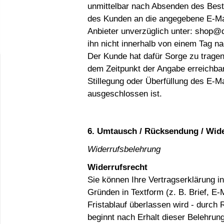
unmittelbar nach Absenden des Beste
des Kunden an die angegebene E-Mai
Anbieter unverzüglich unter:
shop@d
ihn nicht innerhalb von einem Tag n
Der Kunde hat dafür Sorge zu trage
dem Zeitpunkt der Angabe erreichbar 
Stillegung oder Überfüllung des E-M
ausgeschlossen ist.
6. Umtausch / Rücksendung / Wide
Widerrufsbelehrung
Widerrufsrecht
Sie können Ihre Vertragserklärung 
Gründen in Textform (z. B. Brief, E-
Fristablauf überlassen wird - durch
beginnt nach Erhalt dieser Belehrun