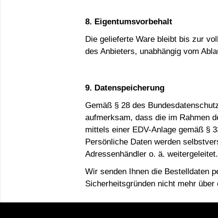
8. Eigentumsvorbehalt
Die gelieferte Ware bleibt bis zur v
des Anbieters, unabhängig vom Ablau
9. Datenspeicherung
Gemäß § 28 des Bundesdatenschutz
aufmerksam, dass die im Rahmen d
mittels einer EDV-Anlage gemäß § 3
Persönliche Daten werden selbstvers
Adressenhändler o. ä. weitergeleitet.
Wir senden Ihnen die Bestelldaten pe
Sicherheitsgründen nicht mehr über 