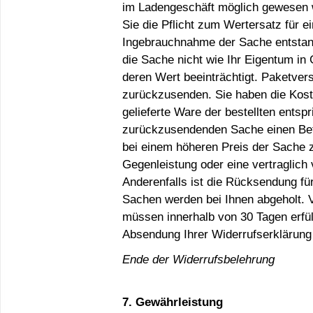
im Ladengeschäft möglich gewesen w
Sie die Pflicht zum Wertersatz für
Ingebrauchnahme der Sache entstan
die Sache nicht wie Ihr Eigentum i
deren Wert beeinträchtigt. Paketver
zurückzusenden. Sie haben die Kost
gelieferte Ware der bestellten entsp
zurückzusendenden Sache einen Betr
bei einem höheren Preis der Sache z
Gegenleistung oder eine vertraglich 
Anderenfalls ist die Rücksendung für
Sachen werden bei Ihnen abgeholt. V
müssen innerhalb von 30 Tagen erfüll
Absendung Ihrer Widerrufserklärung
Ende der Widerrufsbelehrung
7. Gewährleistung