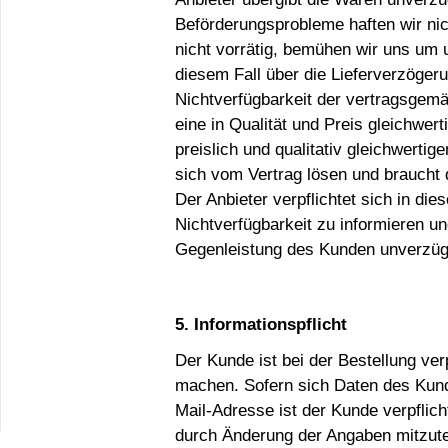
Beförderungsprobleme haften wir nic
nicht vorrätig, bemühen wir uns um 
diesem Fall über die Lieferverzögeru
Nichtverfügbarkeit der vertragsgem
eine in Qualität und Preis gleichwert
preislich und qualitativ gleichwertig
sich vom Vertrag lösen und braucht 
Der Anbieter verpflichtet sich in di
Nichtverfügbarkeit zu informieren un
Gegenleistung des Kunden unverzügl
5. Informationspflicht
Der Kunde ist bei der Bestellung ve
machen. Sofern sich Daten des Kund
Mail-Adresse ist der Kunde verpflic
durch Änderung der Angaben mitzute